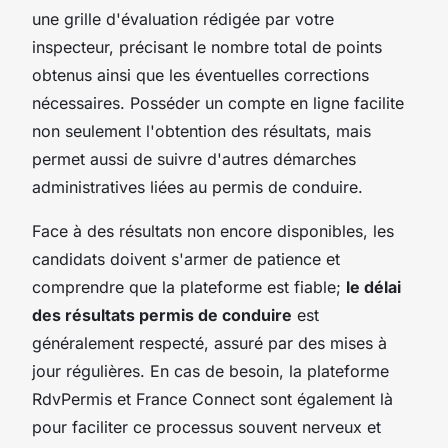
une grille d'évaluation rédigée par votre
inspecteur, précisant le nombre total de points
obtenus ainsi que les éventuelles corrections
nécessaires. Posséder un compte en ligne facilite
non seulement l'obtention des résultats, mais
permet aussi de suivre d'autres démarches
administratives liées au permis de conduire.
Face à des résultats non encore disponibles, les
candidats doivent s'armer de patience et
comprendre que la plateforme est fiable;
le délai
des résultats permis de conduire
est
généralement respecté, assuré par des mises à
jour régulières. En cas de besoin, la plateforme
RdvPermis et France Connect sont également là
pour faciliter ce processus souvent nerveux et