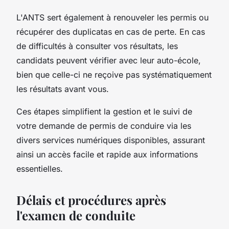
L'ANTS sert également à renouveler les permis ou
récupérer des duplicatas en cas de perte. En cas
de difficultés à consulter vos résultats, les
candidats peuvent vérifier avec leur auto-école,
bien que celle-ci ne reçoive pas systématiquement
les résultats avant vous.
Ces étapes simplifient la gestion et le suivi de
votre demande de permis de conduire via les
divers services numériques disponibles, assurant
ainsi un accès facile et rapide aux informations
essentielles.
Délais et procédures après
l'examen de conduite