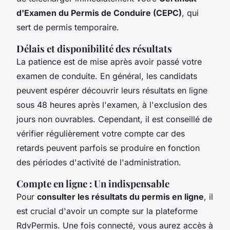
d'Examen du Permis de Conduire (CEPC)
, qui
sert de permis temporaire.
Délais et disponibilité des résultats
La patience est de mise après avoir passé votre
examen de conduite. En général, les candidats
peuvent espérer découvrir leurs résultats en ligne
sous 48 heures après l'examen, à l'exclusion des
jours non ouvrables. Cependant, il est conseillé de
vérifier régulièrement votre compte car des
retards peuvent parfois se produire en fonction
des périodes d'activité de l'administration.
Compte en ligne : Un indispensable
Pour
consulter les résultats du permis en ligne
, il
est crucial d'avoir un compte sur la plateforme
RdvPermis. Une fois connecté, vous aurez accès à