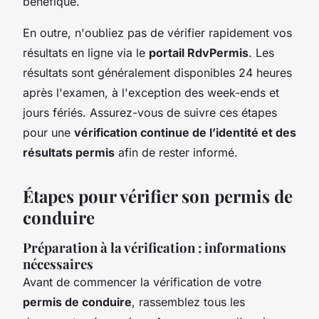
bénéfique.
En outre, n'oubliez pas de vérifier rapidement vos
résultats en ligne via le
portail RdvPermis
. Les
résultats sont généralement disponibles 24 heures
après l'examen, à l'exception des week-ends et
jours fériés. Assurez-vous de suivre ces étapes
pour une
vérification continue de l’identité et des
résultats permis
afin de rester informé.
Étapes pour vérifier son permis de
conduire
Préparation à la vérification : informations
nécessaires
Avant de commencer la vérification de votre
permis de conduire
, rassemblez tous les