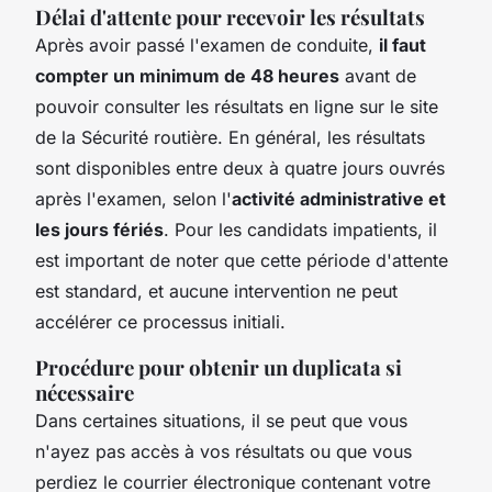
Délai d'attente pour recevoir les résultats
Après avoir passé l'examen de conduite,
il faut
compter un minimum de 48 heures
avant de
pouvoir consulter les résultats en ligne sur le site
de la Sécurité routière. En général, les résultats
sont disponibles entre deux à quatre jours ouvrés
après l'examen, selon l'
activité administrative et
les jours fériés
. Pour les candidats impatients, il
est important de noter que cette période d'attente
est standard, et aucune intervention ne peut
accélérer ce processus initiali.
Procédure pour obtenir un duplicata si
nécessaire
Dans certaines situations, il se peut que vous
n'ayez pas accès à vos résultats ou que vous
perdiez le courrier électronique contenant votre