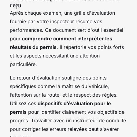
reçu
Après chaque examen, une grille d'évaluation
fournie par votre inspecteur résume vos
performances. Ce document sert d'outil essentiel
pour
comprendre comment interpréter les
résultats du permis
. Il répertorie vos points forts
et les aspects nécessitant une attention
particulière.
Le retour d'évaluation souligne des points
spécifiques comme la maîtrise du véhicule,
l’attention sur la route, et le respect des règles.
Utilisez ces
dispositifs d’évaluation pour le
permis
pour identifier clairement vos objectifs de
progrès. Travailler avec un instructeur de conduite
pour corriger les erreurs relevées peut s'avérer