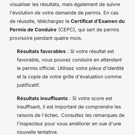
visualiser les résultats, mais également de suivre
l'évolution de votre demande de permis. En cas
de réussite, téléchargez le
Certificat d'Examen du
Permis de Conduire
(CEPC), qui sert de permis
provisoire pendant quatre mois.
Résultats favorables
: Si votre résultat est
favorable, vous pouvez conduire en attendant
le permis officiel. Utilisez votre pièce d'identité
et la copie de votre grille d'évaluation comme
justificatif.
Résultats insuffisants
: Si votre score est
insuffisant, il est important de comprendre les
raisons de l'échec. Consultez les remarques de
l'inspecteur pour vous améliorer en vue d'une
nouvelle tentative.