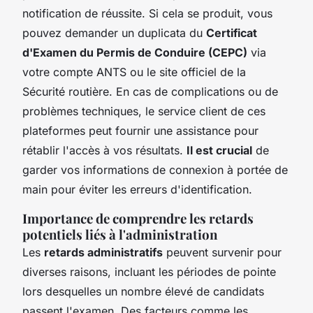
notification de réussite. Si cela se produit, vous
pouvez demander un duplicata du
Certificat
d'Examen du Permis de Conduire (CEPC)
via
votre compte ANTS ou le site officiel de la
Sécurité routière. En cas de complications ou de
problèmes techniques, le service client de ces
plateformes peut fournir une assistance pour
rétablir l'accès à vos résultats.
Il est crucial
de
garder vos informations de connexion à portée de
main pour éviter les erreurs d'identification.
Importance de comprendre les retards
potentiels liés à l'administration
Les
retards administratifs
peuvent survenir pour
diverses raisons, incluant les périodes de pointe
lors desquelles un nombre élevé de candidats
passent l'examen. Des facteurs comme les