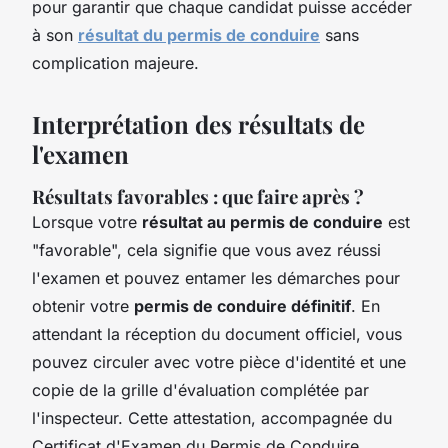
pour garantir que chaque candidat puisse accéder
à son
résultat du permis de conduire
sans
complication majeure.
Interprétation des résultats de
l'examen
Résultats favorables : que faire après ?
Lorsque votre
résultat au permis de conduire
est
"favorable", cela signifie que vous avez réussi
l'examen et pouvez entamer les démarches pour
obtenir votre
permis de conduire définitif
. En
attendant la réception du document officiel, vous
pouvez circuler avec votre pièce d'identité et une
copie de la grille d'évaluation complétée par
l'inspecteur. Cette attestation, accompagnée du
Certificat d'Examen du Permis de Conduire