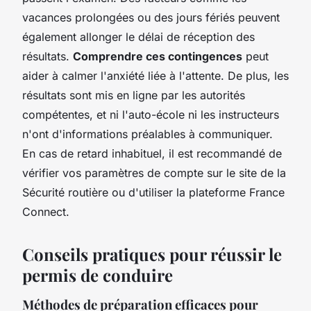
vacances prolongées ou des jours fériés peuvent
également allonger le délai de réception des
résultats.
Comprendre ces contingences
peut
aider à calmer l'anxiété liée à l'attente. De plus, les
résultats sont mis en ligne par les autorités
compétentes, et ni l'auto-école ni les instructeurs
n'ont d'informations préalables à communiquer.
En cas de retard inhabituel, il est recommandé de
vérifier vos paramètres de compte sur le site de la
Sécurité routière ou d'utiliser la plateforme France
Connect.
Conseils pratiques pour réussir le
permis de conduire
Méthodes de préparation efficaces pour