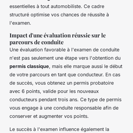
essentielles à tout automobiliste. Ce cadre
structuré optimise vos chances de réussite à
l'examen.
Impact d'une évaluation réussie sur le
parcours de conduite
Une évaluation favorable à l'examen de conduite
n'est pas seulement une étape vers l'obtention du
permis classique
, mais elle marque aussi le début
de votre parcours en tant que conducteur. En cas
de succès, vous obtenez un permis probatoire
avec 6 points, valide pour les nouveaux
conducteurs pendant trois ans. Ce type de permis
vous engage à une conduite responsable afin de
conserver et augmenter vos points.
Le succès à l'examen influence également la