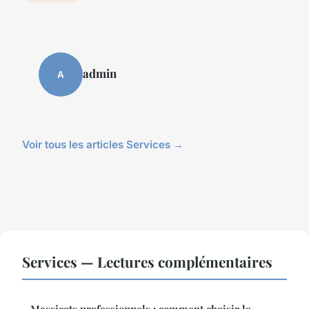
admin
A
Voir tous les articles Services →
Services — Lectures complémentaires