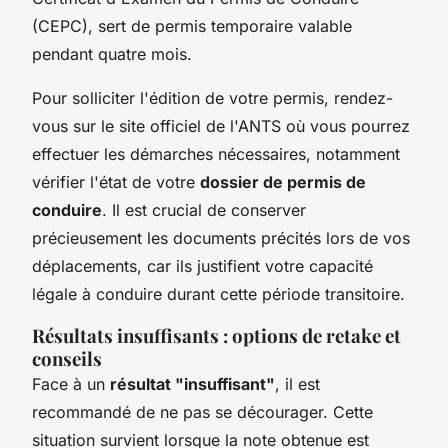
(CEPC), sert de permis temporaire valable
pendant quatre mois.
Pour solliciter l'édition de votre permis, rendez-
vous sur le site officiel de l'ANTS où vous pourrez
effectuer les démarches nécessaires, notamment
vérifier l'état de votre
dossier de permis de
conduire
. Il est crucial de conserver
précieusement les documents précités lors de vos
déplacements, car ils justifient votre capacité
légale à conduire durant cette période transitoire.
Résultats insuffisants : options de retake et
conseils
Face à un
résultat "insuffisant"
, il est
recommandé de ne pas se décourager. Cette
situation survient lorsque la note obtenue est