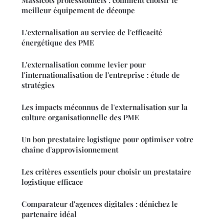
Massicots professionnels : comment choisir le
meilleur équipement de découpe
L'externalisation au service de l'efficacité
énergétique des PME
L'externalisation comme levier pour
l'internationalisation de l'entreprise : étude de
stratégies
Les impacts méconnus de l'externalisation sur la
culture organisationnelle des PME
Un bon prestataire logistique pour optimiser votre
chaîne d'approvisionnement
Les critères essentiels pour choisir un prestataire
logistique efficace
Comparateur d'agences digitales : dénichez le
partenaire idéal