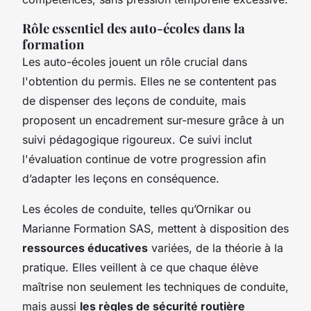
Rôle essentiel des auto-écoles dans la
formation
Les auto-écoles jouent un rôle crucial dans
l'obtention du permis. Elles ne se contentent pas
de dispenser des leçons de conduite, mais
proposent un encadrement sur-mesure grâce à un
suivi pédagogique rigoureux. Ce suivi inclut
l'évaluation continue de votre progression afin
d’adapter les leçons en conséquence.
Les écoles de conduite, telles qu’Ornikar ou
Marianne Formation SAS, mettent à disposition des
ressources éducatives
variées, de la théorie à la
pratique. Elles veillent à ce que chaque élève
maîtrise non seulement les techniques de conduite,
mais aussi
les règles de sécurité routière