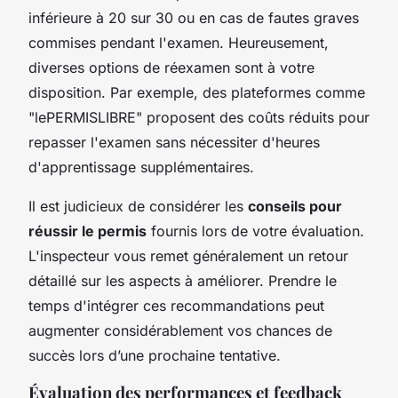
inférieure à 20 sur 30 ou en cas de fautes graves
commises pendant l'examen. Heureusement,
diverses options de réexamen sont à votre
disposition. Par exemple, des plateformes comme
"lePERMISLIBRE" proposent des coûts réduits pour
repasser l'examen sans nécessiter d'heures
d'apprentissage supplémentaires.
Il est judicieux de considérer les
conseils pour
réussir le permis
fournis lors de votre évaluation.
L'inspecteur vous remet généralement un retour
détaillé sur les aspects à améliorer. Prendre le
temps d'intégrer ces recommandations peut
augmenter considérablement vos chances de
succès lors d’une prochaine tentative.
Évaluation des performances et feedback