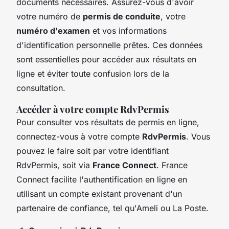
documents nécessaires. Assurez-vous d'avoir
votre numéro de
permis de conduite
, votre
numéro d'examen
et vos informations
d'identification personnelle prêtes. Ces données
sont essentielles pour accéder aux résultats en
ligne et éviter toute confusion lors de la
consultation.
Accéder à votre compte RdvPermis
Pour consulter vos résultats de permis en ligne,
connectez-vous à votre compte
RdvPermis
. Vous
pouvez le faire soit par votre identifiant
RdvPermis, soit via
France Connect
. France
Connect facilite l'authentification en ligne en
utilisant un compte existant provenant d'un
partenaire de confiance, tel qu'Ameli ou La Poste.