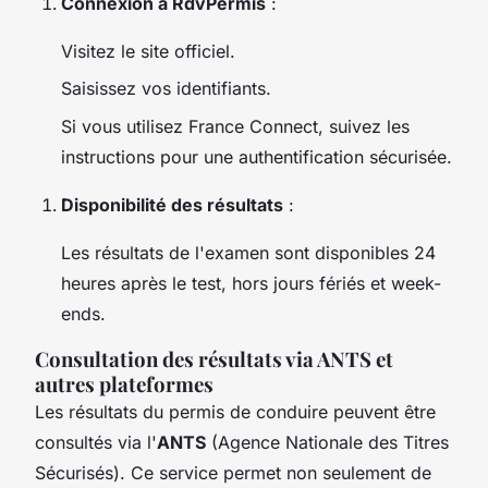
Connexion à RdvPermis
:
Visitez le site officiel.
Saisissez vos identifiants.
Si vous utilisez France Connect, suivez les
instructions pour une authentification sécurisée.
Disponibilité des résultats
:
Les résultats de l'examen sont disponibles 24
heures après le test, hors jours fériés et week-
ends.
Consultation des résultats via ANTS et
autres plateformes
Les résultats du permis de conduire peuvent être
consultés via l'
ANTS
(Agence Nationale des Titres
Sécurisés). Ce service permet non seulement de