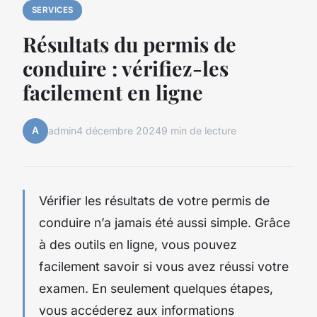
SERVICES
Résultats du permis de
conduire : vérifiez-les
facilement en ligne
A
admin
4 décembre 2024
9 min de lecture
Vérifier les résultats de votre permis de
conduire n’a jamais été aussi simple. Grâce
à des outils en ligne, vous pouvez
facilement savoir si vous avez réussi votre
examen. En seulement quelques étapes,
vous accéderez aux informations