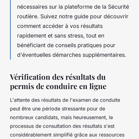
nécessaires sur la plateforme de la Sécurité
routière. Suivez notre guide pour découvrir
comment accéder à vos résultats
rapidement et sans stress, tout en
bénéficiant de conseils pratiques pour
d'éventuelles démarches supplémentaires.
Vérification des résultats du
permis de conduire en ligne
L'attente des résultats de l'examen de conduite
peut être une période stressante pour de
nombreux candidats, mais heureusement, le
processus de consultation des résultats s'est
considérablement simplifié grâce aux ressources