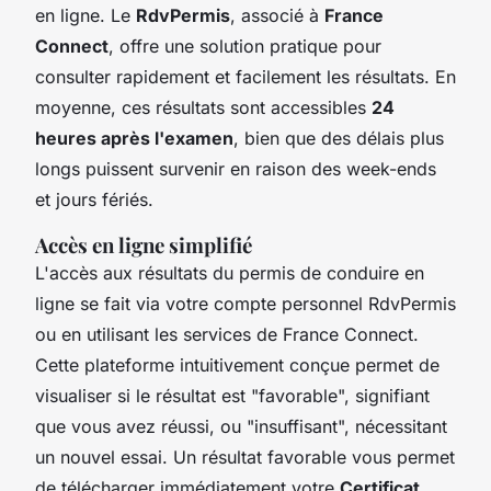
en ligne. Le
RdvPermis
, associé à
France
Connect
, offre une solution pratique pour
consulter rapidement et facilement les résultats. En
moyenne, ces résultats sont accessibles
24
heures après l'examen
, bien que des délais plus
longs puissent survenir en raison des week-ends
et jours fériés.
Accès en ligne simplifié
L'accès aux résultats du permis de conduire en
ligne se fait via votre compte personnel RdvPermis
ou en utilisant les services de France Connect.
Cette plateforme intuitivement conçue permet de
visualiser si le résultat est "favorable", signifiant
que vous avez réussi, ou "insuffisant", nécessitant
un nouvel essai. Un résultat favorable vous permet
de télécharger immédiatement votre
Certificat