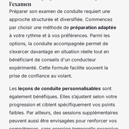
l'examen
Préparer son examen de conduite requiert une
approche structurée et diversifiée. Commencez
par choisir une méthode de
préparation adaptée
à votre rythme et à vos préférences. Parmi les
options, la conduite accompagnée permet de
s’exercer davantage en situation réelle tout en
bénéficiant de conseils d'un conducteur
expérimenté. Cette formule facilite souvent la
prise de confiance au volant.
Les
leçons de conduite personnalisables
sont
également bénéfiques. Elles s’ajustent selon votre
progression et ciblent spécifiquement vos points
faibles. Par ailleurs, des sessions supplémentaires
peuvent aussi être envisagées pour renforcer vos
compétences, sans pression temporelle excessive.