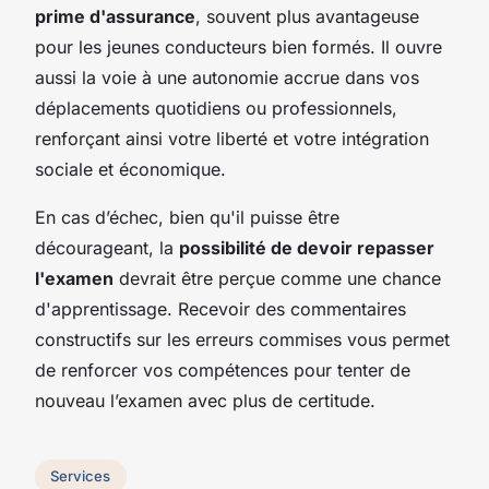
prime d'assurance
, souvent plus avantageuse
pour les jeunes conducteurs bien formés. Il ouvre
aussi la voie à une autonomie accrue dans vos
déplacements quotidiens ou professionnels,
renforçant ainsi votre liberté et votre intégration
sociale et économique.
En cas d’échec, bien qu'il puisse être
décourageant, la
possibilité de devoir repasser
l'examen
devrait être perçue comme une chance
d'apprentissage. Recevoir des commentaires
constructifs sur les erreurs commises vous permet
de renforcer vos compétences pour tenter de
nouveau l’examen avec plus de certitude.
Services