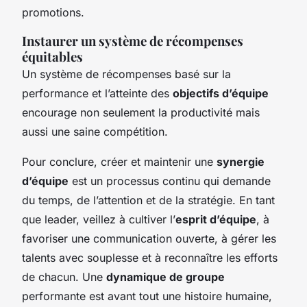
promotions.
Instaurer un système de récompenses
équitables
Un système de récompenses basé sur la
performance et l’atteinte des
objectifs d’équipe
encourage non seulement la productivité mais
aussi une saine compétition.
Pour conclure, créer et maintenir une
synergie
d’équipe
est un processus continu qui demande
du temps, de l’attention et de la stratégie. En tant
que leader, veillez à cultiver l’
esprit d’équipe
, à
favoriser une communication ouverte, à gérer les
talents avec souplesse et à reconnaître les efforts
de chacun. Une
dynamique de groupe
performante est avant tout une histoire humaine,