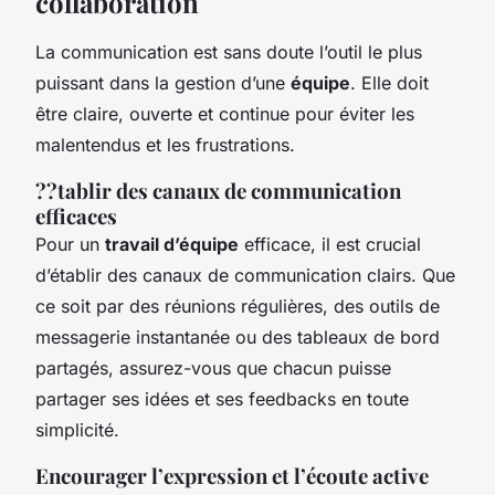
collaboration
La communication est sans doute l’outil le plus
puissant dans la gestion d’une
équipe
. Elle doit
être claire, ouverte et continue pour éviter les
malentendus et les frustrations.
??tablir des canaux de communication
efficaces
Pour un
travail d’équipe
efficace, il est crucial
d’établir des canaux de communication clairs. Que
ce soit par des réunions régulières, des outils de
messagerie instantanée ou des tableaux de bord
partagés, assurez-vous que chacun puisse
partager ses idées et ses feedbacks en toute
simplicité.
Encourager l’expression et l’écoute active