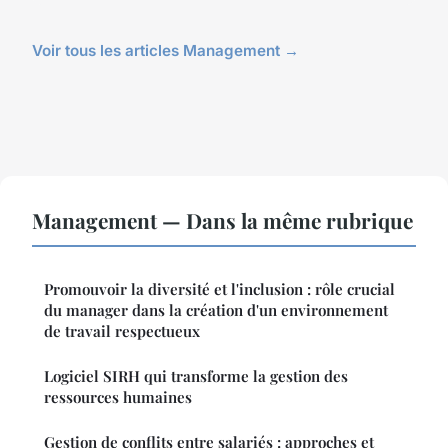
Voir tous les articles Management →
Management — Dans la même rubrique
Promouvoir la diversité et l'inclusion : rôle crucial
du manager dans la création d'un environnement
de travail respectueux
Logiciel SIRH qui transforme la gestion des
ressources humaines
Gestion de conflits entre salariés : approches et