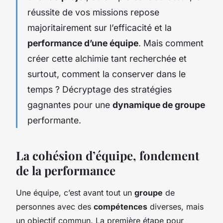
réussite de vos missions repose
majoritairement sur l’efficacité et la
performance d’une équipe
. Mais comment
créer cette alchimie tant recherchée et
surtout, comment la conserver dans le
temps ? Décryptage des stratégies
gagnantes pour une
dynamique de groupe
performante.
La cohésion d’équipe, fondement
de la performance
Une équipe, c’est avant tout un
groupe
de
personnes avec des
compétences
diverses, mais
un objectif commun. La première étape pour