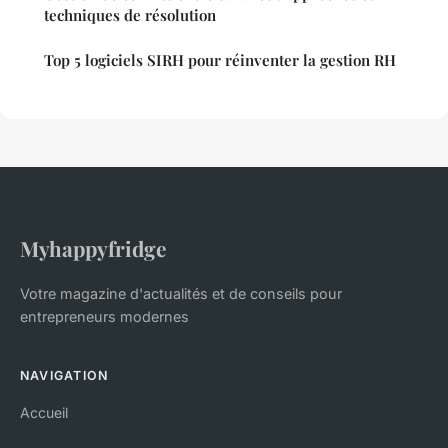
techniques de résolution
Top 5 logiciels SIRH pour réinventer la gestion RH
Myhappyfridge
Votre magazine d'actualités et de conseils pour
entrepreneurs modernes
NAVIGATION
Accueil