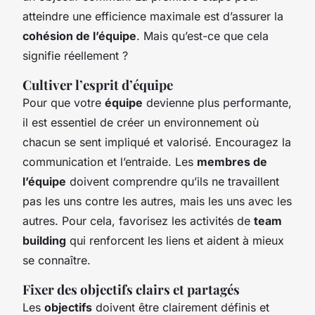
atteindre une efficience maximale est d’assurer la
cohésion de l’équipe
. Mais qu’est-ce que cela
signifie réellement ?
Cultiver l’esprit d’équipe
Pour que votre
équipe
devienne plus performante,
il est essentiel de créer un environnement où
chacun se sent impliqué et valorisé. Encouragez la
communication et l’entraide. Les
membres de
l’équipe
doivent comprendre qu’ils ne travaillent
pas les uns contre les autres, mais les uns avec les
autres. Pour cela, favorisez les activités de
team
building
qui renforcent les liens et aident à mieux
se connaître.
Fixer des objectifs clairs et partagés
Les
objectifs
doivent être clairement définis et