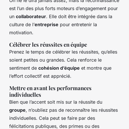
On ne le dira jamais assez, mais la reconnaissance
est l’un des plus forts moteurs d’engagement pour
un
collaborateur
. Elle doit être intégrée dans la
culture de l’
entreprise
pour entretenir la
motivation.
Célébrer les réussites en équipe
Prenez le temps de célébrer les réussites, qu’elles
soient petites ou grandes. Cela renforce le
sentiment de
cohésion d’équipe
et montre que
l’effort collectif est apprécié.
Mettre en avant les performances
individuelles
Bien que l’accent soit mis sur la réussite du
groupe
, n’oubliez pas de reconnaître les réussites
individuelles. Cela peut se faire par des
félicitations publiques, des primes ou des