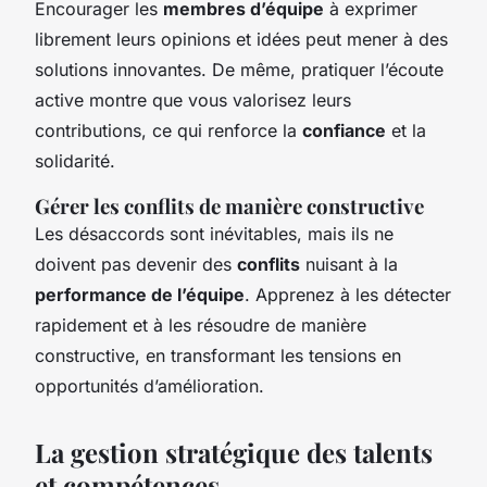
Encourager les
membres d’équipe
à exprimer
librement leurs opinions et idées peut mener à des
solutions innovantes. De même, pratiquer l’écoute
active montre que vous valorisez leurs
contributions, ce qui renforce la
confiance
et la
solidarité.
Gérer les conflits de manière constructive
Les désaccords sont inévitables, mais ils ne
doivent pas devenir des
conflits
nuisant à la
performance de l’équipe
. Apprenez à les détecter
rapidement et à les résoudre de manière
constructive, en transformant les tensions en
opportunités d’amélioration.
La gestion stratégique des talents
et compétences