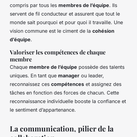
compris par tous les
membres de l’équipe
. Ils
servent de fil conducteur et assurent que tout le
monde sait pourquoi et pour quoi il travaille. Une
vision commune est le ciment de la
cohésion
d’équipe
.
Valoriser les compétences de chaque
membre
Chaque
membre de l’équipe
possède des talents
uniques. En tant que
manager
ou leader,
reconnaissez ces
compétences
et assignez des
tâches en fonction des forces de chacun. Cette
reconnaissance individuelle booste la confiance et
le sentiment d’appartenance.
La communication, pilier de la