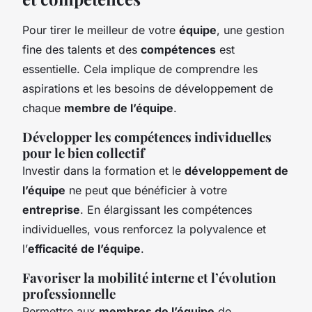
Pour tirer le meilleur de votre
équipe
, une gestion
fine des talents et des
compétences
est
essentielle. Cela implique de comprendre les
aspirations et les besoins de développement de
chaque
membre de l’équipe
.
Développer les compétences individuelles
pour le bien collectif
Investir dans la formation et le
développement de
l’équipe
ne peut que bénéficier à votre
entreprise
. En élargissant les compétences
individuelles, vous renforcez la polyvalence et
l’
efficacité de l’équipe
.
Favoriser la mobilité interne et l’évolution
professionnelle
Permettre aux
membres de l’équipe
de