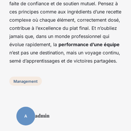
faite de confiance et de soutien mutuel. Pensez à
ces principes comme aux ingrédients d’une recette
complexe où chaque élément, correctement dosé,
contribue à l’excellence du plat final. Et n’oubliez
jamais que, dans un monde professionnel qui
évolue rapidement, la
performance d’une équipe
n’est pas une destination, mais un voyage continu,
semé d’apprentissages et de victoires partagées.
Management
admin
A