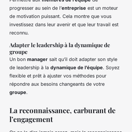
progresser au sein de l’
entreprise
est un moteur
de motivation puissant. Cela montre que vous
investissez dans leur avenir et que leur travail est
reconnu.
Adapter le leadership à la dynamique de
groupe
Un bon
manager
sait qu’il doit adapter son style
de leadership à la
dynamique de l’équipe
. Soyez
flexible et prêt à ajuster vos méthodes pour
répondre aux besoins changeants de votre
groupe
.
La reconnaissance, carburant de
l’engagement