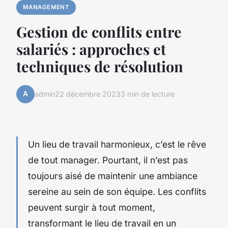
MANAGEMENT
Gestion de conflits entre
salariés : approches et
techniques de résolution
A
admin
22 décembre 2023
3 min de lecture
Un lieu de travail harmonieux, c’est le rêve
de tout manager. Pourtant, il n’est pas
toujours aisé de maintenir une ambiance
sereine au sein de son équipe. Les conflits
peuvent surgir à tout moment,
transformant le lieu de travail en un