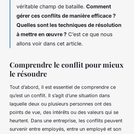
véritable champ de bataille.
Comment
gérer ces conflits de manière efficace ?
Quelles sont les techniques de résolution
à mettre en œuvre ?
C’est ce que nous
allons voir dans cet article.
Comprendre le conflit pour mieux
le résoudre
Tout d’abord, il est essentiel de comprendre ce
qu’est un conflit. Il s’agit d’une situation dans
laquelle deux ou plusieurs personnes ont des
points de vue, des intérêts ou des valeurs qui se
heurtent. Dans une entreprise, les conflits peuvent
survenir entre employés, entre un employé et son