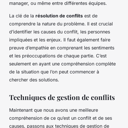
manager, ou même entre différentes équipes.
La clé de la
résolution de conflits
est de
comprendre la nature du problème. Il est crucial
d’identifier les causes du conflit, les personnes
impliquées et les enjeux. Il faut également faire
preuve d’empathie en comprenant les sentiments
et les préoccupations de chaque partie. C’est
seulement en ayant une compréhension complète
de la situation que l’on peut commencer à
chercher des solutions.
Techniques de gestion de conflits
Maintenant que nous avons une meilleure
compréhension de ce qu’est un conflit et de ses
causes, passons aux techniques de gestion de