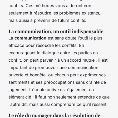
conflits. Ces méthodes vous aideront non
seulement à résoudre les problèmes existants,
mais aussi à prévenir de futurs conflits.
La communication, un outil indispensable
La
communication
est sans doute l’outil le plus
efficace pour résoudre les conflits. En
encourageant le dialogue entre les parties en
conflit, on peut parvenir à un accord mutuel. Il est
important de promouvoir une communication
ouverte et honnête, où chacun peut exprimer ses
sentiments et ses préoccupations sans crainte de
jugement. L’écoute active est également un
élément clé : il faut non seulement entendre ce que
l’autre dit, mais aussi comprendre ce qu’il ressent.
Le rôle du manager dans la résolution de