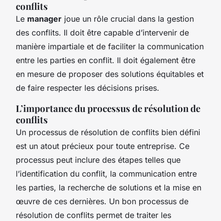
conflits
Le
manager
joue un rôle crucial dans la gestion
des conflits. Il doit être capable d’intervenir de
manière impartiale et de faciliter la communication
entre les parties en conflit. Il doit également être
en mesure de proposer des solutions équitables et
de faire respecter les décisions prises.
L’importance du processus de résolution de
conflits
Un processus de résolution de conflits bien défini
est un atout précieux pour toute entreprise. Ce
processus peut inclure des étapes telles que
l’identification du conflit, la communication entre
les parties, la recherche de solutions et la mise en
œuvre de ces dernières. Un bon processus de
résolution de conflits permet de traiter les