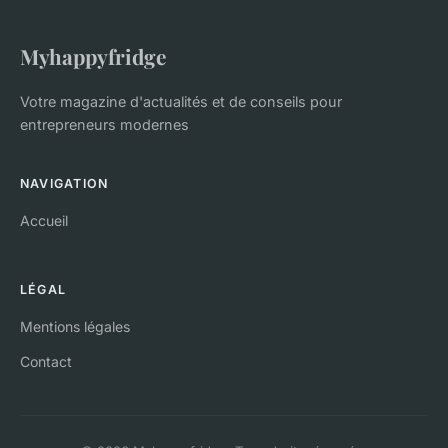
Myhappyfridge
Votre magazine d'actualités et de conseils pour
entrepreneurs modernes
NAVIGATION
Accueil
LÉGAL
Mentions légales
Contact