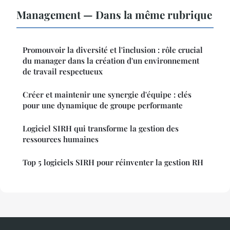
Management — Dans la même rubrique
Promouvoir la diversité et l'inclusion : rôle crucial
du manager dans la création d'un environnement
de travail respectueux
Créer et maintenir une synergie d'équipe : clés
pour une dynamique de groupe performante
Logiciel SIRH qui transforme la gestion des
ressources humaines
Top 5 logiciels SIRH pour réinventer la gestion RH