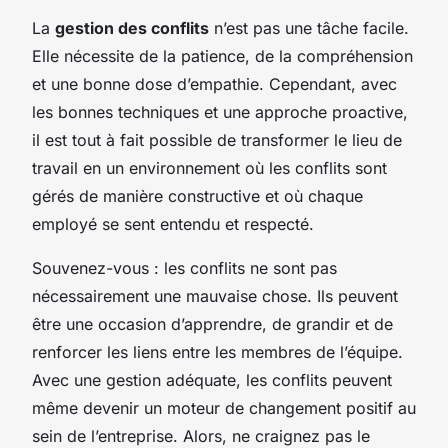
La
gestion des conflits
n’est pas une tâche facile.
Elle nécessite de la patience, de la compréhension
et une bonne dose d’empathie. Cependant, avec
les bonnes techniques et une approche proactive,
il est tout à fait possible de transformer le lieu de
travail en un environnement où les conflits sont
gérés de manière constructive et où chaque
employé se sent entendu et respecté.
Souvenez-vous : les conflits ne sont pas
nécessairement une mauvaise chose. Ils peuvent
être une occasion d’apprendre, de grandir et de
renforcer les liens entre les membres de l’équipe.
Avec une gestion adéquate, les conflits peuvent
même devenir un moteur de changement positif au
sein de l’entreprise. Alors, ne craignez pas le