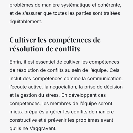
problèmes de manière systématique et cohérente,
et de s’assurer que toutes les parties sont traitées
équitablement.
Cultiver les compétences de
résolution de conflits
Enfin, il est essentiel de cultiver les compétences
de résolution de conflits au sein de l’équipe. Cela
inclut des compétences comme la communication,
l’écoute active, la négociation, la prise de décision
et la gestion du stress. En développant ces
compétences, les membres de l’équipe seront
mieux préparés à gérer les conflits de manière
constructive et à prévenir les problèmes avant
qu’ils ne s’aggravent.