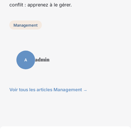
conflit : apprenez à le gérer.
Management
admin
A
Voir tous les articles Management →